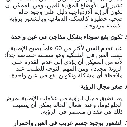
تشير إلى الأوضاع المؤذية للعين، ومن الممكن أن
تكون الرؤية الازدواجية دليل على وجود حالة
صحية خطيرة كالسكتة الدماغية وبالشعور برؤية
الأشياء مزدوجة.
تكون بقع سوداء بشكل مفاجئ في عين واحدة
عند تقدم السن لأكثر من 60 عاماً يصبح الإصابة
بثقب العين في الشبكية وهو منطقة حساسة جداً؛
لأنه من الممكن أن يؤدي إلى عدم القدرة على
الرؤية مجدداً، ومن المهم التوجه للطبيب عند
ملاحظة أي مشكلة وتكوين بقع في عين واحدة.
صغر مجال الرؤية
يعد تضيق مجال الرؤية من علامات الإصابة بمرض
الجلوكوما، وعند اهمال الحالة يمكن أن يتسبب
ذلك في فقدان مستمر في الرؤية.
الشعور بوجود جسم غريب في العين واحمرار