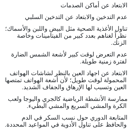
الابتعاد عن أماكن الصدمات
عدم التدخين والابتعاد عن التدخين السلبي
تناول الأغذية الصحية مثل البيض واللبن والأسماك؛
نظراً لغناهم بعدد كبير من الفيتامينات وخاصة
الزنك.
عدم التعرض لوقت كبير لأشعة الشمس الضارة
لفترة زمنية طويلة.
الابتعاد عن اجهاد العين بالنظر لشاشات الهواتف
المحمولة لوقت طويل؛ لأن أشعة الهواتف تمتصها
العين وتسبب لها الإرهاق والجفاف الشديد.
ممارسة الأنشطة الرياضية كالجري واليوجا ولعب
الكرة والمشي السريع والمشي البطيء.
المتابعة الدوري حول نسب السكر في الدم
والحافظ على تناول الأدوية في المواعيد المحددة.