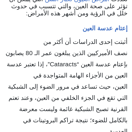
تؤثر على صحة العين، والتي تتسبب في حدوث
خلل في الرؤية ومن أشهر هذه الأمراض:
إعتام عدسة العين
أثبتت إحدى الدراسات أن أكثر من
نصف الأميركيين الذين يبلغون عمر الـ 80 يصابون
بإعتام عدسة العين “
Cataracts
”، إذا تعتبر عدسة
العين من الأجزاء الهامة المتواجدة في
العين، حيث تساعد في مرور الضوء إلى الشبكية
التي تقع في الجزء الخلفي من العين، وعند تعتم
القرنية تصبح الشبكية غائمة وليست معرضة
بالكامل للضوء؛ نتيجة تراكم البروتينات في
العدسة.