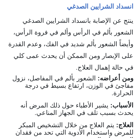
انسداد الشرايين الصدغي
ينتج عن الإصابة بانسداد الشرايين الصدغي
الشعور بألم في الرأس وألم في فروة الرأس،
وأيضاً الشعور بألم شديد في الفك، وعدم القدرة
على الإبصار ومن الممكن أن يحدث عمى كلي
في حالة إهمال العلاج.
ومن أعراضه:
الشعور بألم في المفاصل، نزول
مفاجئ في الوزن، ارتفاع بسيط في درجة
الحرارة.
الأسباب:
يشير الأطباء حول ذلك المرض أنه
يحدث بسبب تلف في الجهاز المناعي.
العلاج:
يتم العلاج من خلال التشخيص المبكر
للمرض واستخدام الأدوية التي تحد من فقدان