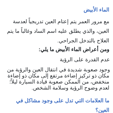
الماء الأبيض
مع مرور العمر يتم إعتام العين تدريجياً لعدسة
العين، والذي يطلق عليه اسم الساد وغالباً ما يتم
العلاج بالتدخل الجراحي.
ومن أعراض الماء الأبيض ما يلي:
عدم القدرة على الرؤية
وجود صعوبة شديدة في انتقال العين والرؤية من
مكان ذو تركيز إضاءة مرتفع إلى مكان ذو إضاءة
منخفض، من الممكن صعوبة قيادة السيارة ليلاً؛
لعدم وضوح الرؤية وسلامة الشخص.
ما العلامات التي تدل على وجود مشاكل في
العين؟