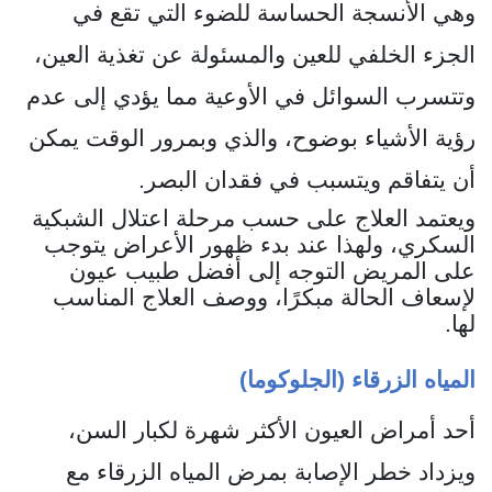
وهي الأنسجة الحساسة للضوء التي تقع في
الجزء الخلفي للعين والمسئولة عن تغذية العين،
وتتسرب السوائل في الأوعية مما يؤدي إلى عدم
رؤية الأشياء بوضوح، والذي وبمرور الوقت يمكن
أن يتفاقم ويتسبب في فقدان البصر.
ويعتمد العلاج على حسب مرحلة اعتلال الشبكية
السكري، ولهذا عند بدء ظهور الأعراض يتوجب
على المريض التوجه إلى أفضل طبيب عيون
لإسعاف الحالة مبكرًا، ووصف العلاج المناسب
لها.
المياه الزرقاء (الجلوكوما)
أحد أمراض العيون الأكثر شهرة لكبار السن،
ويزداد خطر الإصابة بمرض المياه الزرقاء مع