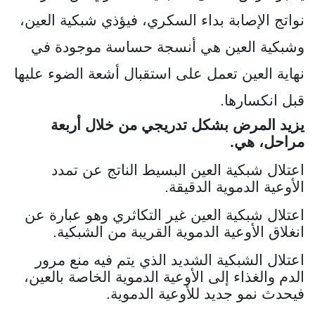
نواتج الإصابة بداء السكري، فيؤذي شبكية العين،
وشبكية العين هي أنسجة حساسة موجودة في
نهاية العين تعمل على استقبال أشعة الضوء عليها
قبل انكسارها.
يزيد المرض بشكل تدريجي من خلال أربعة
مراحل، هي.
اعتلال شبكية العين البسيط الناتج عن تمدد
الأوعية الدموية الدقيقة.
اعتلال شبكية العين غير التكاثري وهو عبارة عن
انغلاق الأوعية الدموية القريبة من الشبكية.
اعتلال الشبكية الشديد الذي يتم فيه منع مرور
الدم والغذاء إلى الأوعية الدموية الخاصة بالعين،
فيحدث نمو جديد للأوعية الدموية.