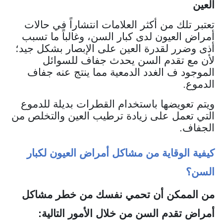
العين
تعتبر تلك من أكثر العلامات انتشاراً في حالات
أمراض العيون لدى كبار السن، وغالباً ما تسبب
أذى وضرر لقدرة العين على الإبصار بشكل جيد؛
لأن مع تقدم السن يحدث جفاف للسوائل
الموجود ف الغدد الدمعية مما ينتج عنه جفاف
الدموع.
ويتم تعويضها باستخدام القطرات بديلة للدموع
التي تعمل على زيادة ترطيب العين والتخلص من
الجفاف.
كيفية الوقاية من مشاكل أمراض العيون لكبار
السن؟
من الممكن أن تحمي نفسك من خطر مشاكل
أمراض تقدم السن من خلال الأمور التالية: