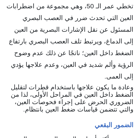
تخطي عمر الـ 50، وهي مجموعة من اضطرابات
العين التي تحدث ضرر في العصب البصري
المسئول عن نقل الإشارات البصرية من العين
إلى الدماغ، ويرتبط تلف العصب البصري بارتفاع
الضغط داخل العين؛ ناتجًا عن ذلك عدم وضوح
الرؤية وألم شديد في العين، وعدم علاجها يؤدي
إلى العمى.
وعادة ما يكون علاجها باستخدام قطرات لتقليل
الضغط داخل العين في المراحل الأولى، لذا من
الضروري الحرض على إجراء فحوصات العين،
والتي تتضمن قياسات ضغط العين بانتظام.
الضمور البقعي