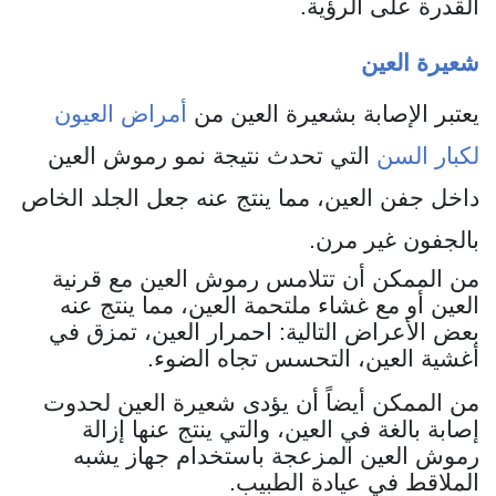
القدرة على الرؤية.
شعيرة العين
يعتبر الإصابة بشعيرة العين من
أمراض العيون
لكبار السن
التي تحدث نتيجة نمو رموش العين
داخل جفن العين، مما ينتج عنه جعل الجلد الخاص
بالجفون غير مرن.
من الممكن أن تتلامس رموش العين مع قرنية
العين أو مع غشاء ملتحمة العين، مما ينتج عنه
بعض الأعراض التالية: احمرار العين، تمزق في
أغشية العين، التحسس تجاه الضوء.
من الممكن أيضاً أن يؤدى شعيرة العين لحدوت
إصابة بالغة في العين، والتي ينتج عنها إزالة
رموش العين المزعجة باستخدام جهاز يشبه
الملاقط في عيادة الطبيب.