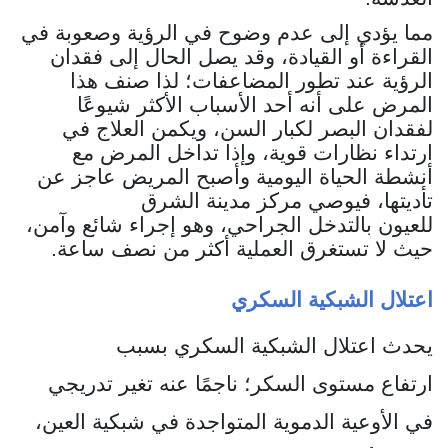
مما يؤدي إلى عدم وضوح في الرؤية وصعوبة في
القراءة أو القيادة، وقد يصل الحال إلى فقدان
الرؤية عند تطور المضاعفات؛ لذا صنف هذا
المرض على أنه أحد الأسباب الأكثر شيوعًا
لفقدان البصر لكبار السن، ويكمن العلاج في
ارتداء نظارات قوية، وإذا تداخل المرض مع
أنشطة الحياة اليومية وأصبح المريض عاجز عن
تأديتها، فيوصي مركز مدينة الشرق
للعيون بالتدخل الجراحي، وهو إجراء شائع وآمن،
حيث لا تستغرق العملية أكثر من نصف ساعة.
اعتلال الشبكية السكري
يحدث اعتلال الشبكية السكري بسبب
ارتفاع مستوى السكر؛ ناجمًا عنه تغير تدريجي
في الأوعية الدموية المتواجدة في شبكية العين،