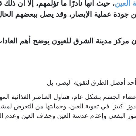
 العين
، حيث أنها نادرًا ما تؤلمهم، إلا أن ذلك
 جودة عملية الإبصار، وقد يصل ببعضهم الحال أ
 مركز مدينة الشرق للعيون يوضح أهم العادات 
حد أفضل الطرق لتقوية البصر، بل
عضاء الجسم بشكل عام، فتناول العناصر الغذائية المهم
ورًا كبيرًا في تقوية العين، وحمايتها من التعرض لمش
ضمور البقعي وإعتام عدسة العين وجفاف العين وعدم ال