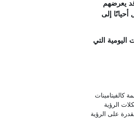
 قد يعرضهم
حيانًا إلى
اليومية التي
ة كالفيتامينات
كلات الرؤية
قدرة على الرؤية