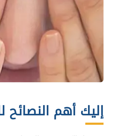
إليك أهم النصائح 