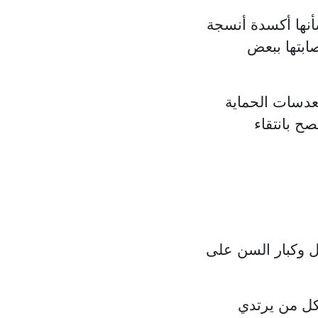
أنها أكسدة أنسجة
ابتها ببعض
عدسات الحماية
ح بانتقاء
 وكبار السن على
كل من يرتدي