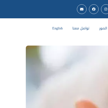
لصور
تواصل معنا
English