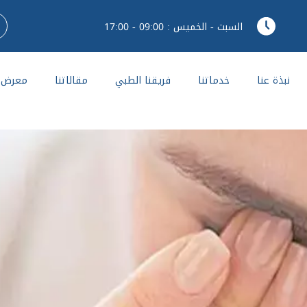
السبت - الخميس : 09:00 - 17:00
نبذة عنا
خدماتنا
فريقنا الطبي
مقالاتنا
معرض ا