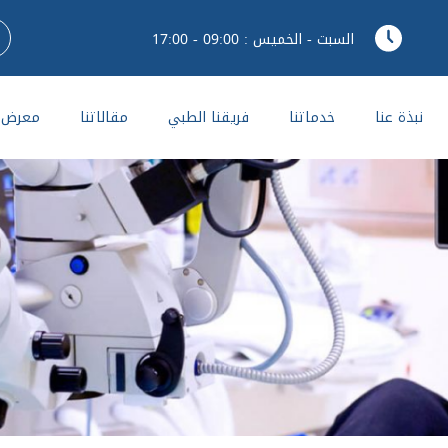
السبت - الخميس : 09:00 - 17:00
نبذة عنا
خدماتنا
فريقنا الطبي
مقالاتنا
معرض ا