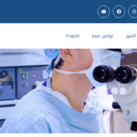
لصور
تواصل معنا
English