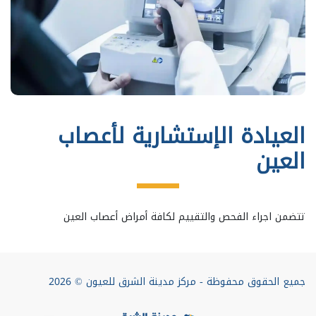
العيادة الإستشارية لأعصاب
العين
تتضمن اجراء الفحص والتقييم لكافة أمراض أعصاب العين
جميع الحقوق محفوظة - مركز مدينة الشرق للعيون © 2026